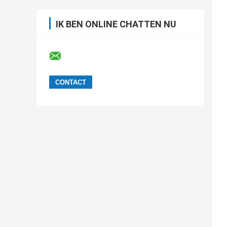
IK BEN ONLINE CHATTEN NU