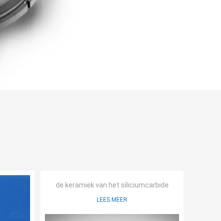
de keramiek van het siliciumcarbide
LEES MEER