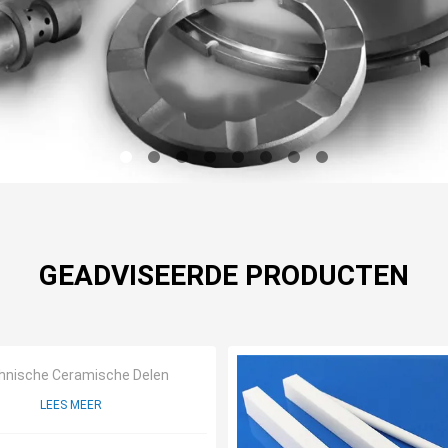
GEADVISEERDE PRODUCTEN
hnische Ceramische Delen
LEES MEER