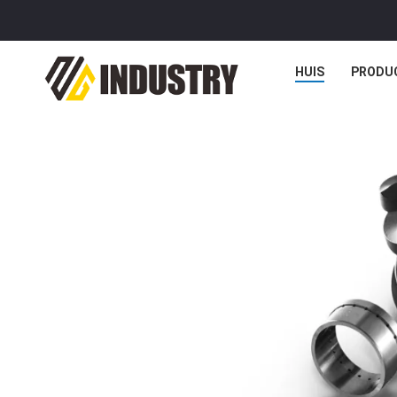
HUIS
PRODU