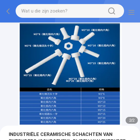
2
/
2
INDUSTRIËLE CERAMISCHE SCHACHTEN VAN