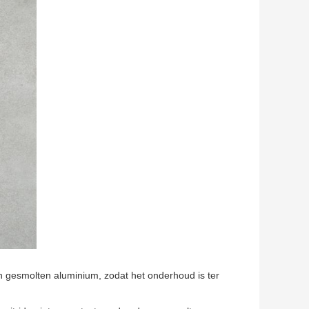
an gesmolten aluminium, zodat het onderhoud is ter