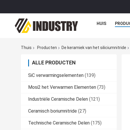
HUIS
PRODU
Thuis
Producten
De keramiek van het siliciumnitride
ALLE PRODUCTEN
SiC verwarmingselementen
(139)
Mosi2 het Verwarmen Elementen
(73)
Industriële Ceramische Delen
(121)
Ceramisch boriumnitride
(27)
Technische Ceramische Delen
(175)