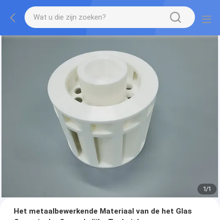
1
/
1
Het metaalbewerkende Materiaal van de het Glas