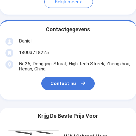
Bekijk meer
Contactgegevens
Daniel
18003718225
Nr 26, Dongqing-Straat, High-tech Streek, Zhengzhou,
Henan, China
Contact nu
Krijg De Beste Prijs Voor