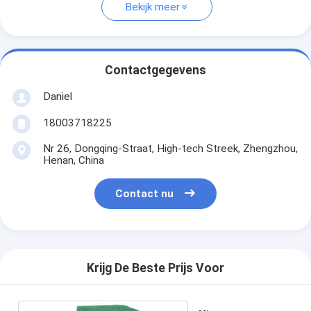
Bekijk meer
Contactgegevens
Daniel
18003718225
Nr 26, Dongqing-Straat, High-tech Streek, Zhengzhou,
Henan, China
Contact nu
Krijg De Beste Prijs Voor