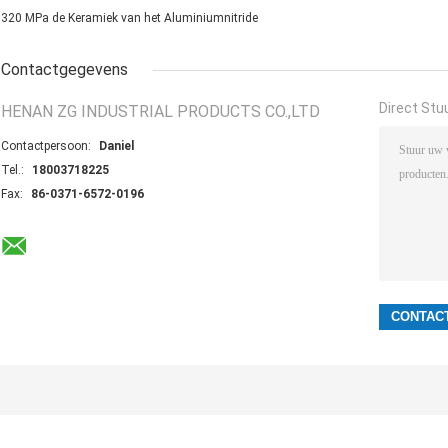
320 MPa de Keramiek van het Aluminiumnitride
Contactgegevens
Direct Stu
HENAN ZG INDUSTRIAL PRODUCTS CO.,LTD
Contactpersoon:
Daniel
Tel.:
18003718225
Fax:
86-0371-6572-0196