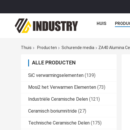
HUIS
PRODU
Thuis
Producten
Schurende media
ZA40 Alumina Ce
ALLE PRODUCTEN
SiC verwarmingselementen
(139)
Mosi2 het Verwarmen Elementen
(73)
Industriële Ceramische Delen
(121)
Ceramisch boriumnitride
(27)
Technische Ceramische Delen
(175)