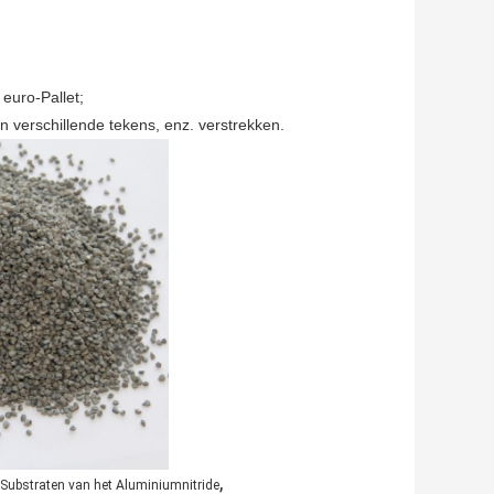
euro-Pallet;
n verschillende tekens, enz. verstrekken.
,
Substraten van het Aluminiumnitride