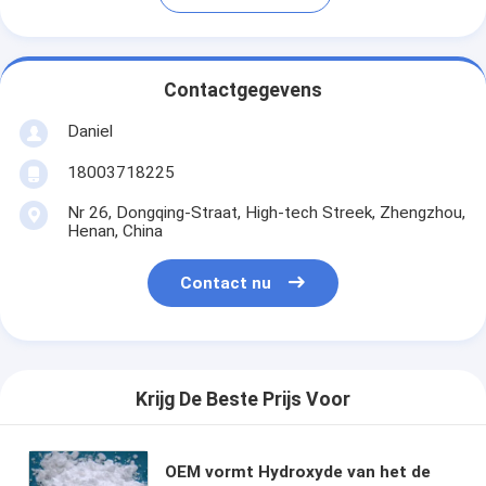
Contactgegevens
Daniel
18003718225
Nr 26, Dongqing-Straat, High-tech Streek, Zhengzhou,
Henan, China
Contact nu
Krijg De Beste Prijs Voor
OEM vormt Hydroxyde van het de