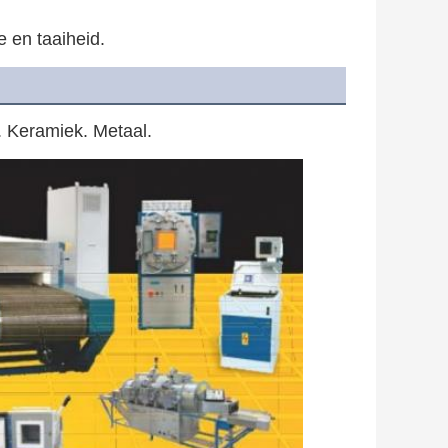
 en taaiheid.
. Keramiek. Metaal.