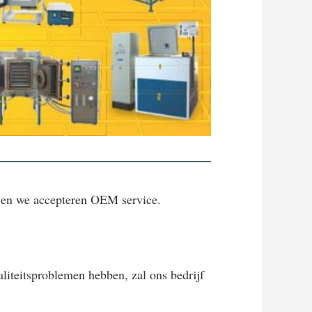
, en we accepteren OEM service.
liteitsproblemen hebben, zal ons bedrijf