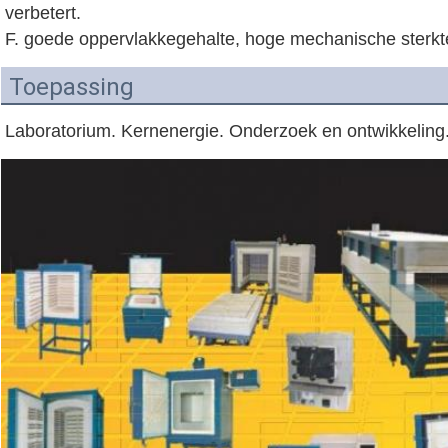
verbetert.
F. goede oppervlakkegehalte, hoge mechanische sterkte
Toepassing
Laboratorium. Kernenergie. Onderzoek en ontwikkeling