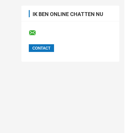
IK BEN ONLINE CHATTEN NU