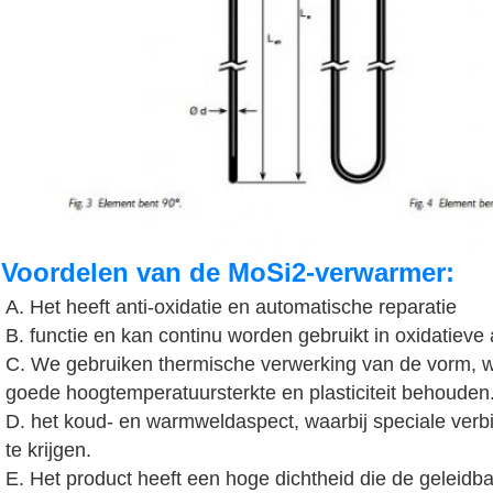
Voordelen van de MoSi2-verwarmer:
A. Het heeft anti-oxidatie en automatische reparatie
B. functie en kan continu worden gebruikt in oxidatieve
C. We gebruiken thermische verwerking van de vorm, w
goede hoogtemperatuursterkte en plasticiteit behouden
D. het koud- en warmweldaspect, waarbij speciale verb
te krijgen.
E. Het product heeft een hoge dichtheid die de geleidba