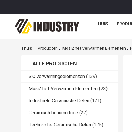
HUIS
PRODU
Thuis
Producten
Mosi2 het Verwarmen Elementen
ALLE PRODUCTEN
SiC verwarmingselementen
(139)
Mosi2 het Verwarmen Elementen
(73)
Industriële Ceramische Delen
(121)
Ceramisch boriumnitride
(27)
Technische Ceramische Delen
(175)