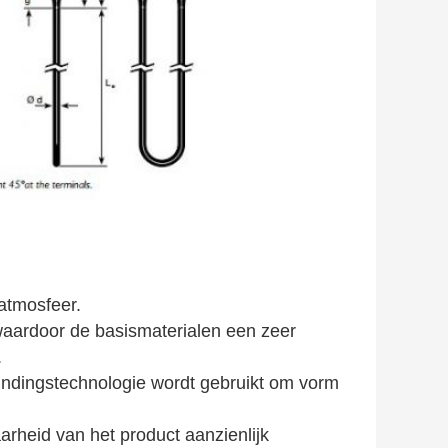
 atmosfeer.
aardoor de basismaterialen een zeer
.
indingstechnologie wordt gebruikt om vorm
arheid van het product aanzienlijk