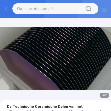
2
/
2
De Technische Ceramische Delen van het