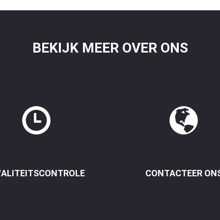
BEKIJK MEER OVER ONS
ALITEITSCONTROLE
CONTACTEER ON