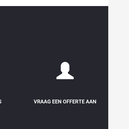
S
VRAAG EEN OFFERTE AAN