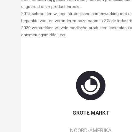
uitgebreid onze productenreeks.
2019 schroeiden wij een strategische samenwerking met ee
bepaalde van, en veranderen onze naam in ZG-de industri
2020 verstrekken wij vele medische producten kostenloos 
ontsmettingsmiddel, ect.
GROTE MARKT
NOORD-AMERIKA