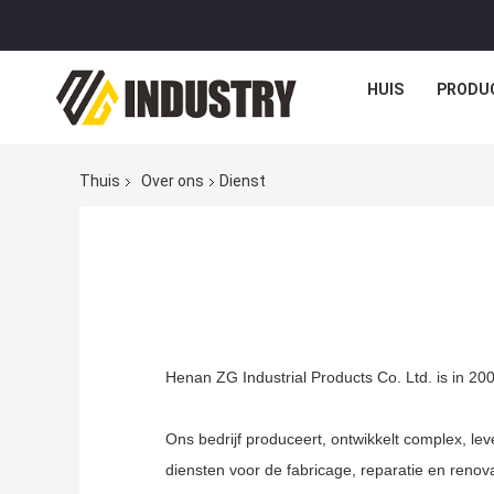
HUIS
PRODU
Thuis
Over ons
Dienst
Henan ZG Industrial Products Co. Ltd. is in 20
Ons bedrijf produceert, ontwikkelt complex, l
diensten voor de fabricage, reparatie en renov